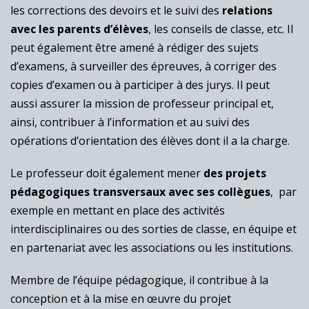
les corrections des devoirs et le suivi des
relations
avec les parents d’élèves
, les conseils de classe, etc. Il
peut également être amené à rédiger des sujets
d’examens, à surveiller des épreuves, à corriger des
copies d’examen ou à participer à des jurys. Il peut
aussi assurer la mission de professeur principal et,
ainsi, contribuer à l’information et au suivi des
opérations d’orientation des élèves dont il a la charge.
Le professeur doit également mener
des projets
pédagogiques transversaux avec ses collègues
, par
exemple en mettant en place des activités
interdisciplinaires ou des sorties de classe, en équipe et
en partenariat avec les associations ou les institutions.
Membre de l’équipe pédagogique, il contribue à la
conception et à la mise en œuvre du projet