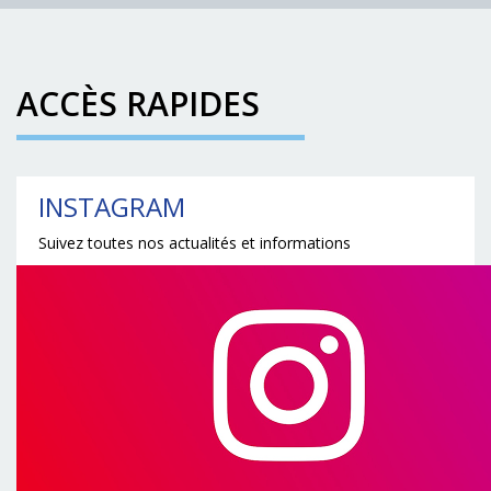
ACCÈS RAPIDES
INSTAGRAM
Suivez toutes nos actualités et informations