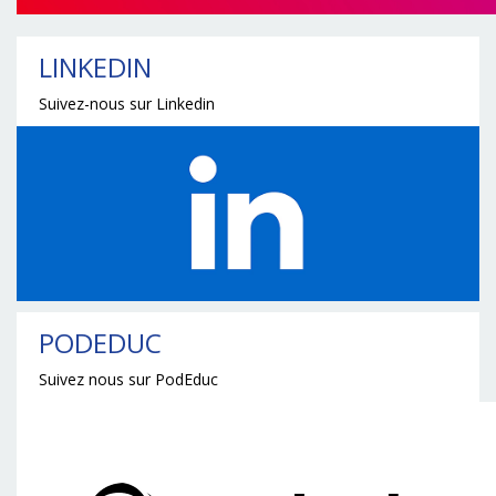
LINKEDIN
Suivez-nous sur Linkedin
PODEDUC
Suivez nous sur PodEduc