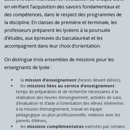
en vérifiant l’acquisition des savoirs fondamentaux et
des compétences, dans le respect des programmes de
la discipline. En classes de première et terminale, les
professeurs préparent les lycéens à la poursuite
d’études, aux épreuves du baccalauréat et les
accompagnent dans leur choix d’orientation.
On distingue trois ensembles de missions pour les
enseignants de lycée :
la
mission d’enseignement
(heures devant élèves),
les
missions liées au service d’enseignement
:
temps de préparation et de recherche nécessaires à la
réalisation des heures d’enseignement, activités de suivi,
d’évaluation et d’aide à l’orientation des élèves inhérentes
à la mission d’enseignement, travail en équipe
pédagogique ou pluri-professionnelle, relations avec les
parents d’élèves,
les
missions complémentaires
exercées par certains