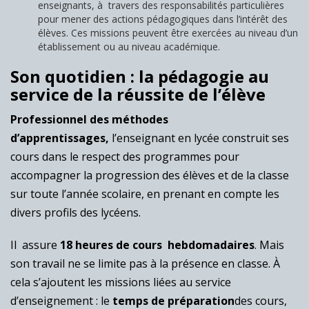
enseignants, à travers des responsabilités particulières
pour mener des actions pédagogiques dans l’intérêt des
élèves. Ces missions peuvent être exercées au niveau d’un
établissement ou au niveau académique.
Son quotidien : la pédagogie au
service de la réussite de l’élève
Professionnel des méthodes
d’apprentissages,
l’enseignant en lycée construit ses
cours dans le respect des programmes pour
accompagner la progression des élèves et de la classe
sur toute l’année scolaire, en prenant en compte les
divers profils des lycéens.
Il assure
18 heures de cours hebdomadaires
. Mais
son travail ne se limite pas à la présence en classe. À
cela s’ajoutent les missions liées au service
d’enseignement : le
temps de préparation
des cours,