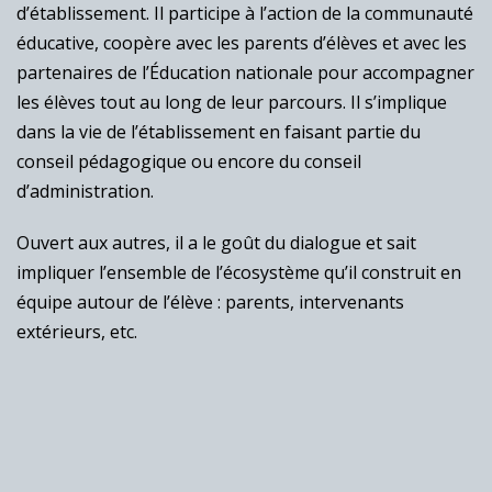
d’établissement. Il participe à l’action de la communauté
éducative, coopère avec les parents d’élèves et avec les
partenaires de l’Éducation nationale pour accompagner
les élèves tout au long de leur parcours. Il s’implique
dans la vie de l’établissement en faisant partie du
conseil pédagogique ou encore du conseil
d’administration.
Ouvert aux autres, il a le goût du dialogue et sait
impliquer l’ensemble de l’écosystème qu’il construit en
équipe autour de l’élève : parents, intervenants
extérieurs, etc.