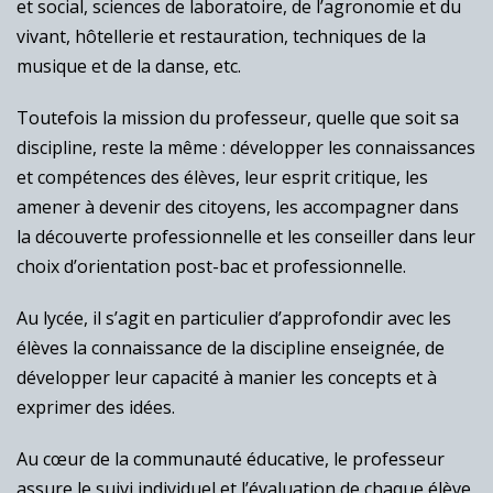
et social, sciences de laboratoire, de l’agronomie et du
vivant, hôtellerie et restauration, techniques de la
musique et de la danse, etc.
Toutefois la mission du professeur, quelle que soit sa
discipline, reste la même : développer les connaissances
et compétences des élèves, leur esprit critique, les
amener à devenir des citoyens, les accompagner dans
la découverte professionnelle et les conseiller dans leur
choix d’orientation post-bac et professionnelle.
Au lycée, il s’agit en particulier d’approfondir avec les
élèves la connaissance de la discipline enseignée, de
développer leur capacité à manier les concepts et à
exprimer des idées.
Au cœur de la communauté éducative, le professeur
assure le suivi individuel et l’évaluation de chaque élève