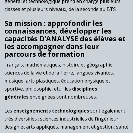
général et technologique prend en charge plusieurs
classes et plusieurs niveaux, de la seconde au BTS.
Sa mission : approfondir les
connaissances, développer les
capacités D’ANALYSE des élèves et
les accompagner dans leur
parcours de formation
Français, mathématiques, histoire et géographie,
sciences de la vie et de la Terre, langues vivantes,
musique, arts plastiques, éducation physique et
sportive, philosophie, etc. : les
disciplines
générales
enseignées sont nombreuses.
Les
enseignements technologiques
sont également
très diversifiés : sciences industrielles de l’ingénieur,
design et arts appliqués, management et gestion, santé