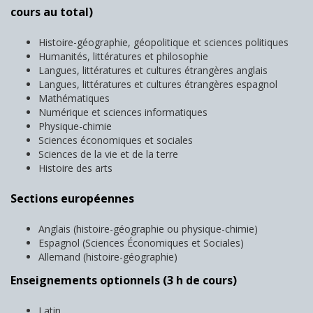
cours au total)
Histoire-géographie, géopolitique et sciences politiques
Humanités, littératures et philosophie
Langues, littératures et cultures étrangères anglais
Langues, littératures et cultures étrangères espagnol
Mathématiques
Numérique et sciences informatiques
Physique-chimie
Sciences économiques et sociales
Sciences de la vie et de la terre
Histoire des arts
Sections européennes
Anglais (histoire-géographie ou physique-chimie)
Espagnol (Sciences Économiques et Sociales)
Allemand (histoire-géographie)
Enseignements optionnels (3 h de cours)
Latin