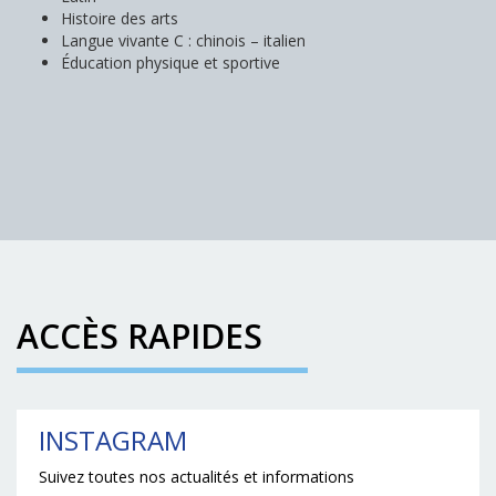
Histoire des arts
Langue vivante C : chinois – italien
Éducation physique et sportive
ACCÈS RAPIDES
INSTAGRAM
Suivez toutes nos actualités et informations