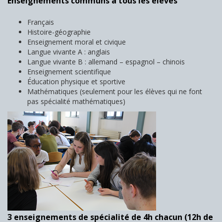
Enseignements communs à tous les élèves
Français
Histoire-géographie
Enseignement moral et civique
Langue vivante A : anglais
Langue vivante B : allemand – espagnol – chinois
Enseignement scientifique
Éducation physique et sportive
Mathématiques (seulement pour les élèves qui ne font
pas spécialité mathématiques)
3 enseignements de spécialité de 4h chacun (12h de