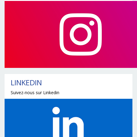
LINKEDIN
Suivez-nous sur Linkedin