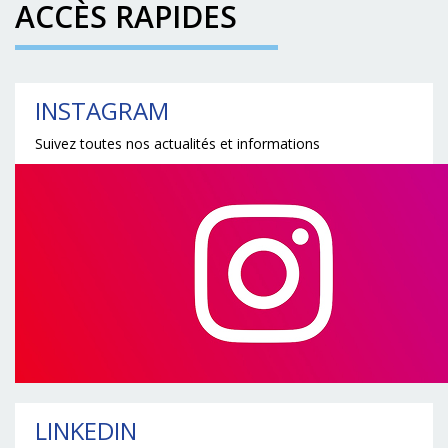
ACCÈS RAPIDES
INSTAGRAM
Suivez toutes nos actualités et informations
LINKEDIN