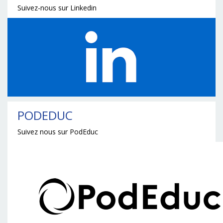
Suivez-nous sur Linkedin
PODEDUC
Suivez nous sur PodEduc