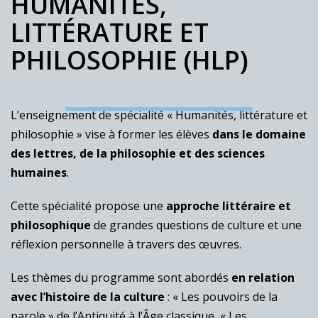
HUMANITÉS,
LITTÉRATURE ET
PHILOSOPHIE (HLP)
L’enseignement de spécialité « Humanités, littérature et
philosophie » vise à former les élèves
dans le domaine
des lettres, de la philosophie et des sciences
humaines
.
Cette spécialité propose une
approche littéraire et
philosophique
de grandes questions de culture et une
réflexion personnelle à travers des œuvres.
Les thèmes du programme sont abordés
en relation
avec l’histoire de la culture
: « Les pouvoirs de la
parole » de l’Antiquité à l’Âge classique, « Les