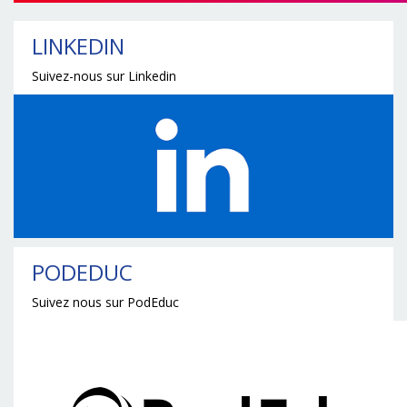
LINKEDIN
Suivez-nous sur Linkedin
PODEDUC
Suivez nous sur PodEduc