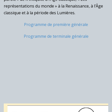
représentations du monde » à la Renaissance, à l’Âge
classique et à la période des Lumières.
Programme de première générale
Programme de terminale générale