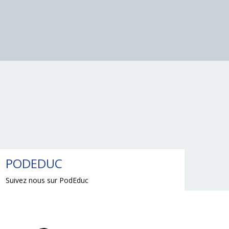
PODEDUC
Suivez nous sur PodEduc