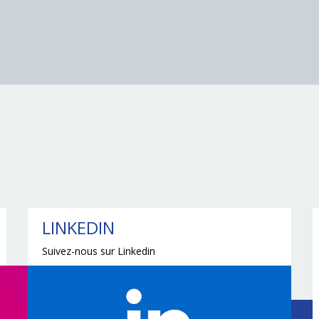
LINKEDIN
Suivez-nous sur Linkedin