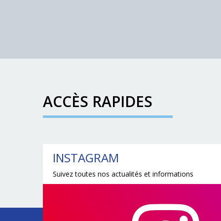
ACCÈS RAPIDES
INSTAGRAM
Suivez toutes nos actualités et informations