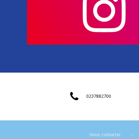
0237882700
Nous contacter