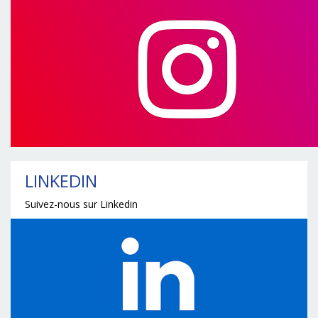
LINKEDIN
Suivez-nous sur Linkedin