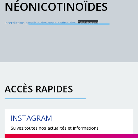
NÉONICOTINOÏDES
Interdiction-possible-des-neonicotinoides
Télécharger
ACCÈS RAPIDES
INSTAGRAM
Suivez toutes nos actualités et informations