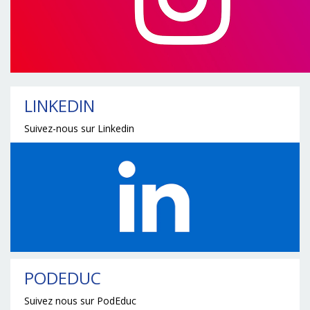
LINKEDIN
Suivez-nous sur Linkedin
PODEDUC
Suivez nous sur PodEduc