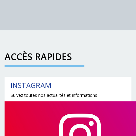
ACCÈS RAPIDES
INSTAGRAM
Suivez toutes nos actualités et informations