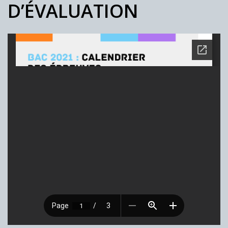
D’ÉVALUATION