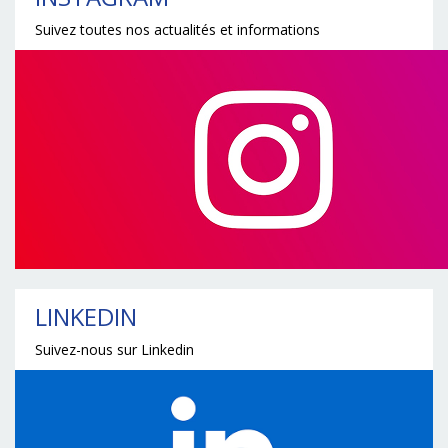
Suivez toutes nos actualités et informations
LINKEDIN
Suivez-nous sur Linkedin