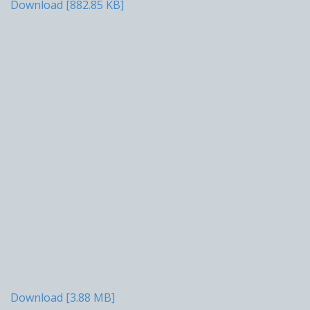
Download [882.85 KB]
Download [3.88 MB]