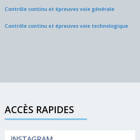
Contrôle continu et épreuves
voie générale
Contrôle continu et épreuves voie technologique
ACCÈS RAPIDES
INSTAGRAM