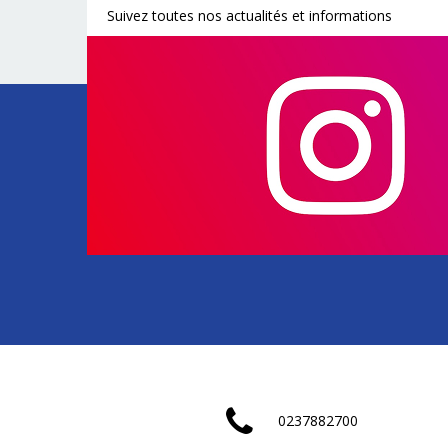
Suivez toutes nos actualités et informations
0237882700