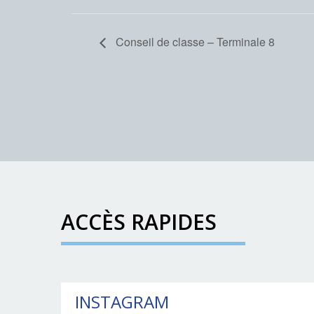
Conseil de classe – Terminale 8
ACCÈS RAPIDES
INSTAGRAM