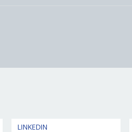
LINKEDIN