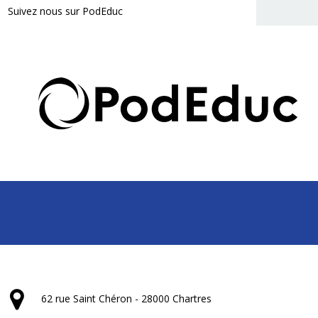
Suivez nous sur PodEduc
62 rue Saint Chéron - 28000 Chartres