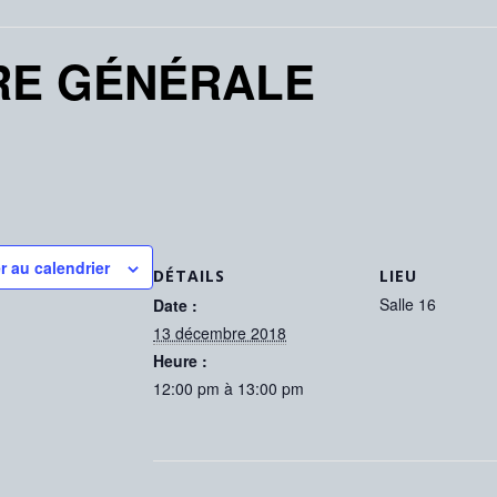
RE GÉNÉRALE
r au calendrier
DÉTAILS
LIEU
Salle 16
Date :
13 décembre 2018
Heure :
12:00 pm à 13:00 pm