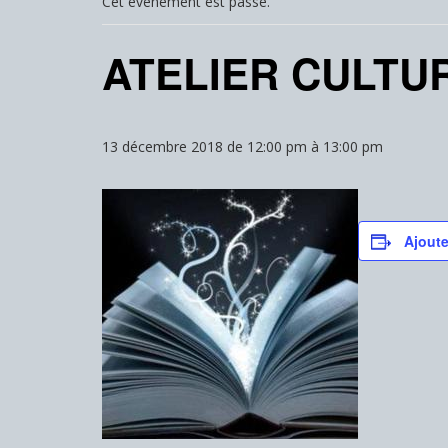
Cet évènement est passé.
ATELIER CULTU
13 décembre 2018 de 12:00 pm
à
13:00 pm
Ajoute