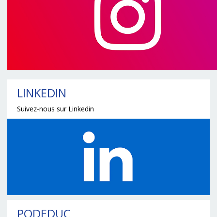
LINKEDIN
Suivez-nous sur Linkedin
PODEDUC