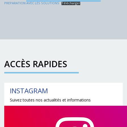
PREPARATION AVEC LES SOLUTIONS
Télécharger
ACCÈS RAPIDES
INSTAGRAM
Suivez toutes nos actualités et informations