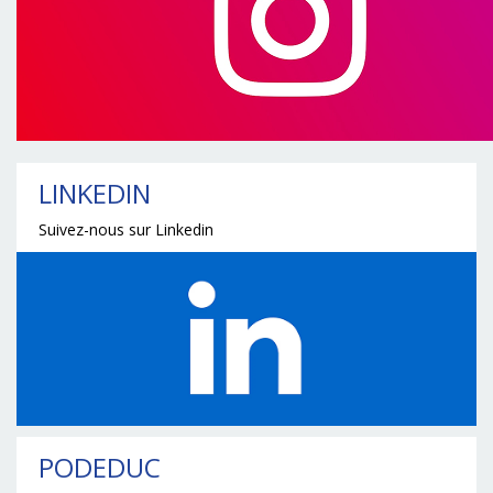
LINKEDIN
Suivez-nous sur Linkedin
PODEDUC