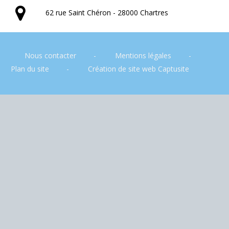
62 rue Saint Chéron - 28000 Chartres
Nous contacter
Mentions légales
Plan du site
Création de site web Captusite