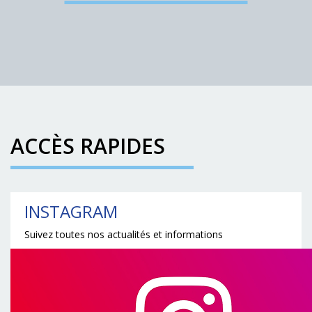
ACCÈS RAPIDES
INSTAGRAM
Suivez toutes nos actualités et informations